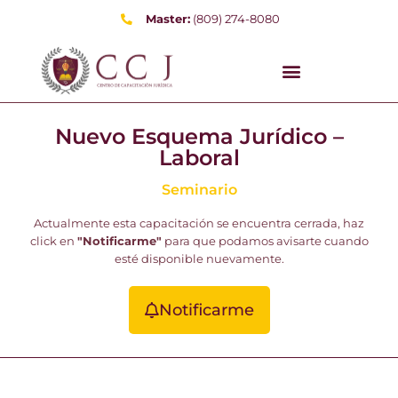
Master:
(809) 274-8080
Nuevo Esquema Jurídico –
Laboral
Seminario
Actualmente esta capacitación se encuentra cerrada, haz
click en
"Notificarme"
para que podamos avisarte cuando
esté disponible nuevamente.
Notificarme