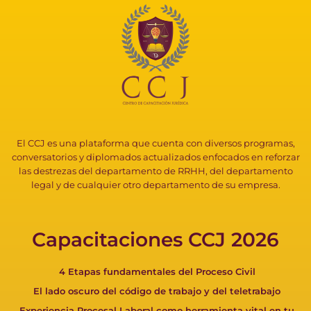
El CCJ es una plataforma que cuenta con diversos programas,
conversatorios y diplomados actualizados enfocados en reforzar
las destrezas del departamento de RRHH, del departamento
legal y de cualquier otro departamento de su empresa.
Capacitaciones CCJ 2026
4 Etapas fundamentales del Proceso Civil
El lado oscuro del código de trabajo y del teletrabajo
Experiencia Procesal Laboral como herramienta vital en tu