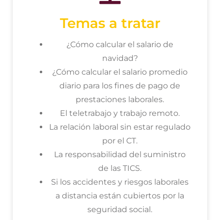
Temas a tratar
¿Cómo calcular el salario de
navidad?
¿Cómo calcular el salario promedio
diario para los fines de pago de
prestaciones laborales.
El teletrabajo y trabajo remoto.
La relación laboral sin estar regulado
por el CT.
La responsabilidad del suministro
de las TICS.
Si los accidentes y riesgos laborales
a distancia están cubiertos por la
seguridad social.