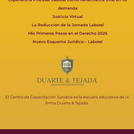
demanda
Justicia Virtual
La Reducción de la Jornada Laboral
Mis Primeros Pasos en el Derecho 2025
Nuevo Esquema Jurídico – Laboral
El Centro de Capacitación Jurídica es la escuela educativa de la
firma Duarte & Tejada.