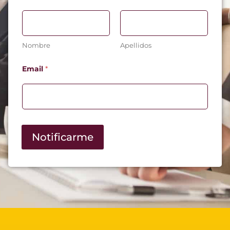
Nombre
Apellidos
Email
*
Notificarme