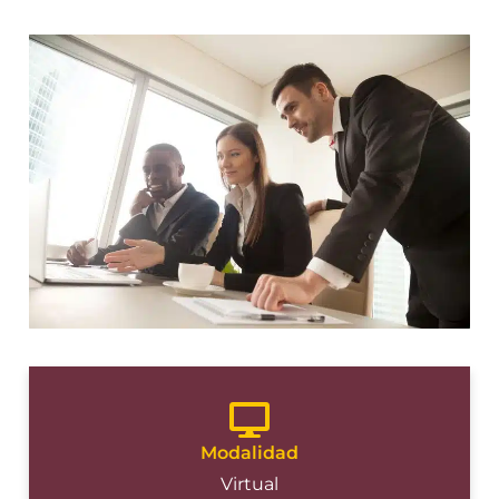
Modalidad
Virtual