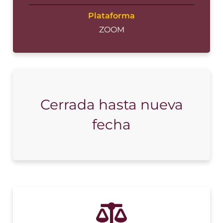
Plataforma
ZOOM
Cerrada hasta nueva
fecha