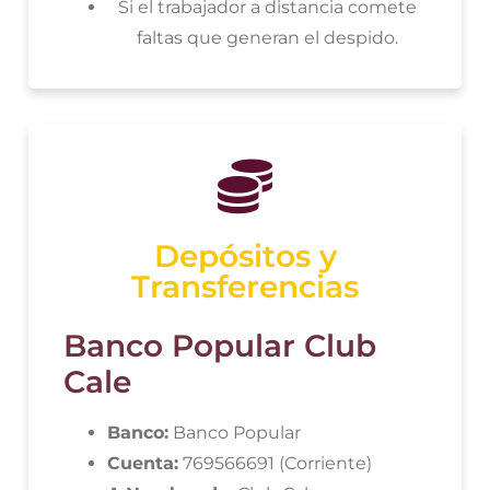
Si el trabajador a distancia comete
faltas que generan el despido.
Depósitos y
Transferencias
Banco Popular Club
Cale
Banco:
Banco Popular
Cuenta:
769566691 (Corriente)