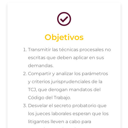
Objetivos
Transmitir las técnicas procesales no
escritas que deben aplicar en sus
demandas.
Compartir y analizar los parámetros
y criterios jurisprudenciales de la
TCJ, que derogan mandatos del
Código del Trabajo.
Desvelar el secreto probatorio que
los jueces laborales esperan que los
litigantes lleven a cabo para