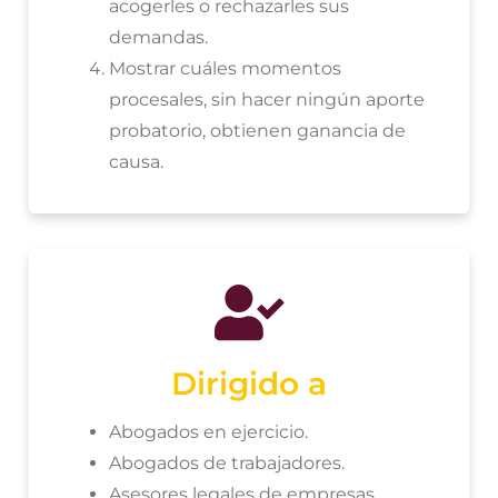
acogerles o rechazarles sus
demandas.
Mostrar cuáles momentos
procesales, sin hacer ningún aporte
probatorio, obtienen ganancia de
causa.
Dirigido a
Abogados en ejercicio.
Abogados de trabajadores.
Asesores legales de empresas.