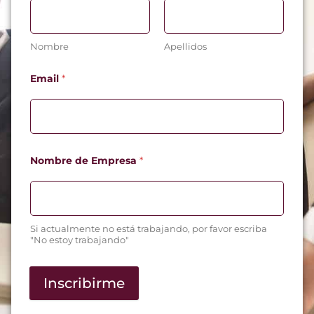
Nombre
Apellidos
Email
*
Nombre de Empresa
*
Si actualmente no está trabajando, por favor escriba
"No estoy trabajando"
Inscribirme