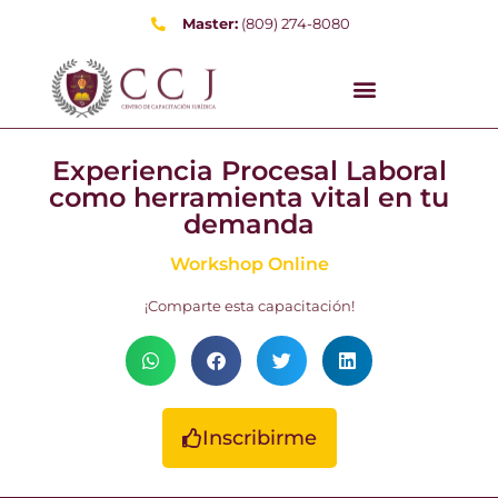
Master:
(809) 274-8080
Experiencia Procesal Laboral
como herramienta vital en tu
demanda
Workshop Online
¡Comparte esta capacitación!
Inscribirme