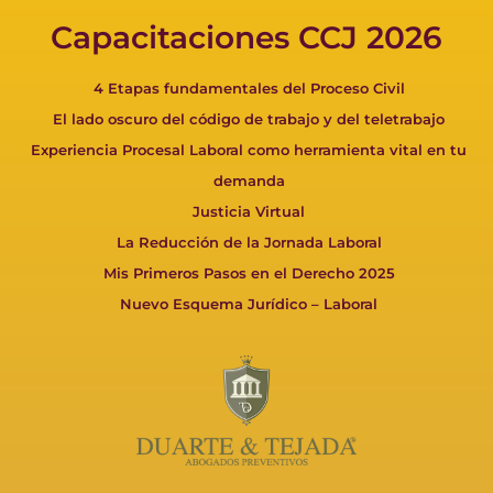
Capacitaciones CCJ 2026
4 Etapas fundamentales del Proceso Civil
El lado oscuro del código de trabajo y del teletrabajo
Experiencia Procesal Laboral como herramienta vital en tu
demanda
Justicia Virtual
La Reducción de la Jornada Laboral
Mis Primeros Pasos en el Derecho 2025
Nuevo Esquema Jurídico – Laboral