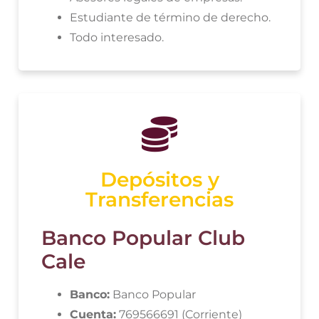
Estudiante de término de derecho.
Todo interesado.
Depósitos y
Transferencias
Banco Popular Club
Cale
Banco:
Banco Popular
Cuenta:
769566691 (Corriente)