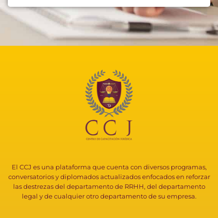
El CCJ es una plataforma que cuenta con diversos programas,
conversatorios y diplomados actualizados enfocados en reforzar
las destrezas del departamento de RRHH, del departamento
legal y de cualquier otro departamento de su empresa.