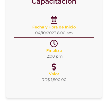
Capacitación
Fecha y Hora de Inicio
04/10/2023 8:00 am
Finaliza
12:00 pm
Valor
RD$ 1,500.00