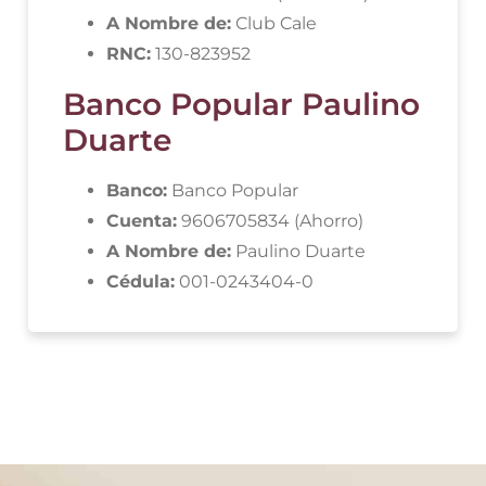
A Nombre de:
Club Cale
RNC:
130-823952
Banco Popular Paulino
Duarte
Banco:
Banco Popular
Cuenta:
9606705834 (Ahorro)
A Nombre de:
Paulino Duarte
Cédula:
001-0243404-0